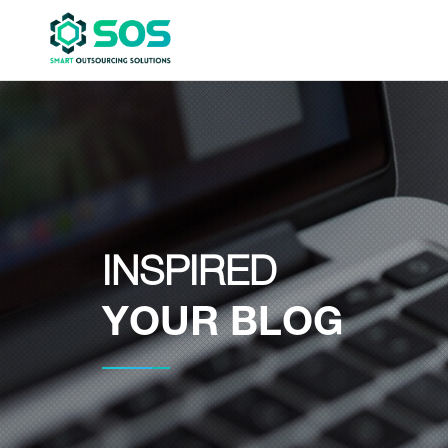
INSPIRED
YOUR BLOG