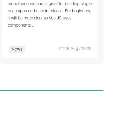
smoother code and is great for building single
page apps and user interfaces. For beginners,
it will be more clear as Vue JS uses
components ...
16 Aug / 2022
News