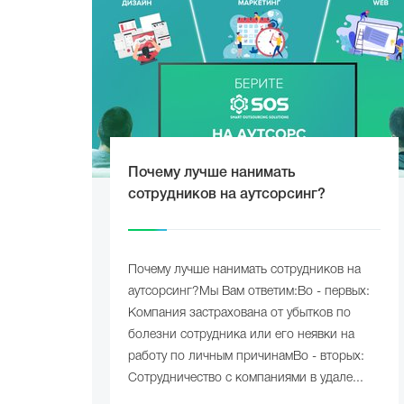
Почему лучше нанимать
сотрудников на аутсорсинг?
Почему лучше нанимать сотрудников на
аутсорсинг?Мы Вам ответим:Во - первых:
Компания застрахована от убытков по
болезни сотрудника или его неявки на
работу по личным причинамВо - вторых:
Сотрудничество с компаниями в удале...