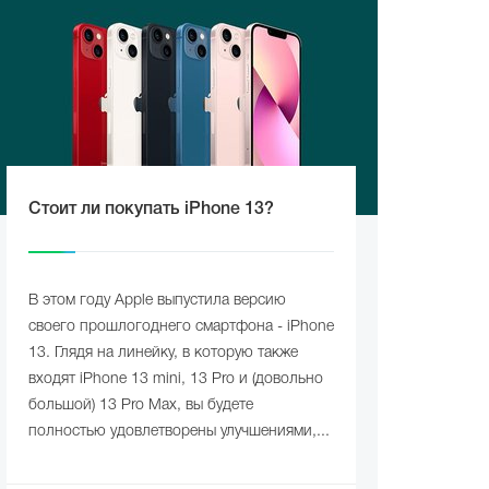
Стоит ли покупать iPhone 13?
В этом году Apple выпустила версию
своего прошлогоднего смартфона - iPhone
13. Глядя на линейку, в которую также
входят iPhone 13 mini, 13 Pro и (довольно
большой) 13 Pro Max, вы будете
полностью удовлетворены улучшениями,...