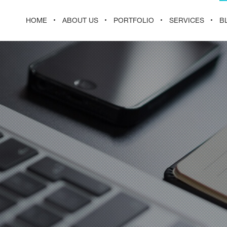
HOME
ABOUT US
PORTFOLIO
SERVICES
B