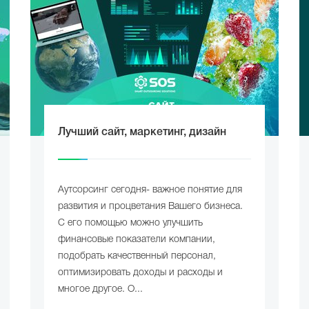
Лучший сайт, маркетинг, дизайн
Аутсорсинг сегодня- важное понятие для
развития и процветания Вашего бизнеса.
С его помощью можно улучшить
финансовые показатели компании,
подобрать качественный персонал,
оптимизировать доходы и расходы и
многое другое. О...