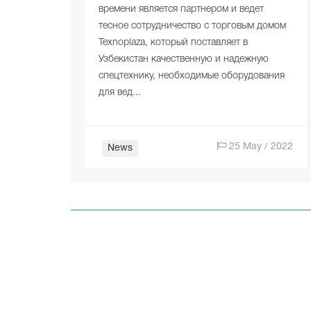
времени является партнером и ведет
тесное сотрудничество с торговым домом
Texnoplaza, который поставляет в
Узбекистан качественную и надежную
спецтехнику, необходимые оборудования
для вед...
25 May / 2022
News