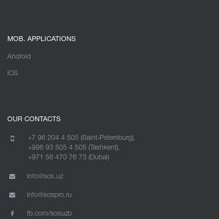
MOB. APPLICATIONS
Android
iOS
OUR CONTACTS
+7 96 204 4 505 (Saint-Petersburg),
+998 93 505 4 505 (Tashkent),
+971 56 470 76 73 (Dubai)
info@sos.uz
info@sospro.ru
fb.com/sosuzb