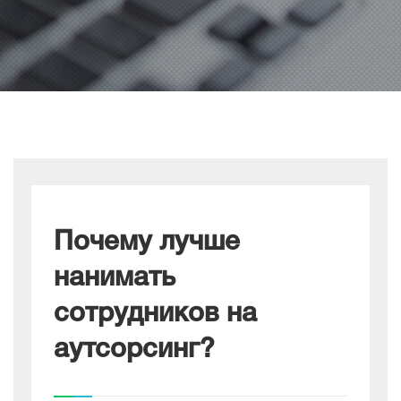
Почему лучше
нанимать
сотрудников на
аутсорсинг?