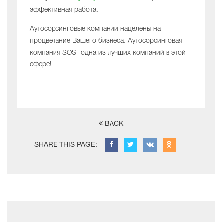
эффективная работа.
Аутосорсинговые компании нацелены на
процветание Вашего бизнеса. Аутосорсинговая
компания SOS- одна из лучших компаний в этой
сфере!
BACK
SHARE THIS PAGE: