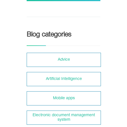
Blog categories
Adviсe
Artificial Intelligence
Mobile apps
Electronic document management
system