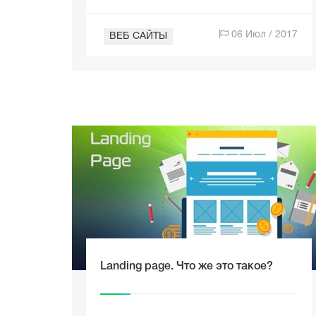
06 Июл / 2017
ВЕБ САЙТЫ
Landing page. Что же это такое?