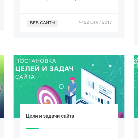
22 Сен / 2017
ВЕБ САЙТЫ
Цели и задачи сайта