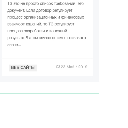
ТЗ это не просто список требований, это
документ. Если договор регулирует
процесс организационных и финансовых
взаимоотношений, то ТЗ регулирует
процесс разработки и конечный
результат.В этом случае не имеет никакого
значе...
23 Май / 2019
ВЕБ САЙТЫ