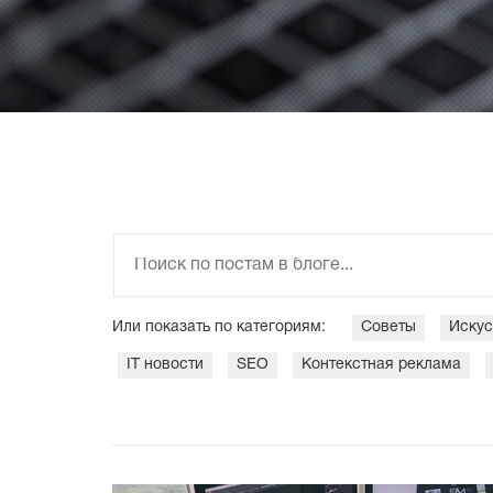
Или показать по категориям:
Советы
Искус
IT новости
SEO
Контекстная реклама