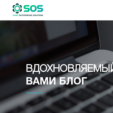
ВДОХНОВЛЯЕМЫ
ВАМИ БЛОГ