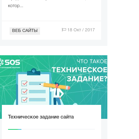
котор...
18 Окт / 2017
ВЕБ САЙТЫ
Техническое задание сайта