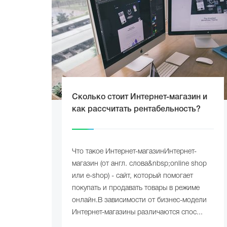
Сколько стоит Интернет-магазин и
как рассчитать рентабельность?
Что такое Интернет-магазинИнтернет-
магазин (от англ. слова&nbsp;online shop
или e-shop) - сайт, который помогает
покупать и продавать товары в режиме
онлайн.В зависимости от бизнес-модели
Интернет-магазины различаются спос...