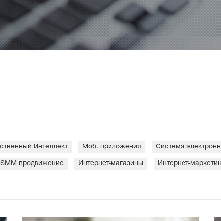
ственный Интеллект
Моб. приложения
Система электронн
SMM продвижение
Интернет-магазины
Интернет-маркетин