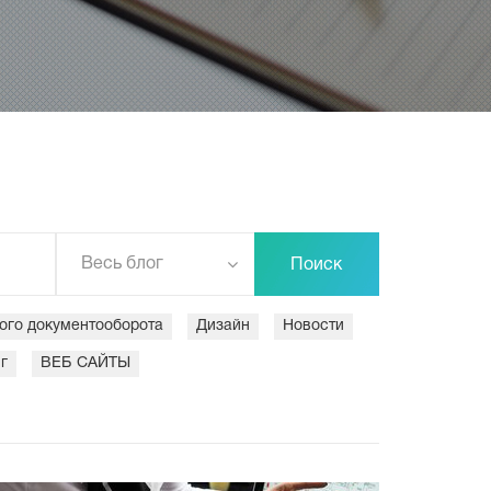
Весь блог
Поиск
ого документооборота
Дизайн
Новости
г
ВЕБ САЙТЫ