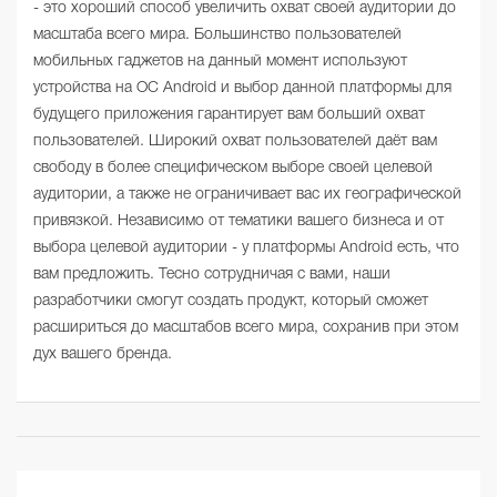
- это хороший способ увеличить охват своей аудитории до
масштаба всего мира. Большинство пользователей
мобильных гаджетов на данный момент используют
устройства на ОС Android и выбор данной платформы для
будущего приложения гарантирует вам больший охват
пользователей. Широкий охват пользователей даёт вам
свободу в более специфическом выборе своей целевой
аудитории, а также не ограничивает вас их географической
привязкой. Независимо от тематики вашего бизнеса и от
выбора целевой аудитории - у платформы Android есть, что
вам предложить. Тесно сотрудничая с вами, наши
разработчики смогут создать продукт, который сможет
расшириться до масштабов всего мира, сохранив при этом
дух вашего бренда.