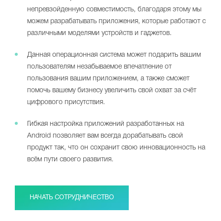
непревзойденную совместимость, благодаря этому мы
можем разрабатывать приложения, которые работают с
различными моделями устройств и гаджетов.
Данная операционная система может подарить вашим
пользователям незабываемое впечатление от
пользования вашим приложением, а также сможет
помочь вашему бизнесу увеличить свой охват за счёт
цифрового присутствия.
Гибкая настройка приложений разработанных на
Android позволяет вам всегда дорабатывать свой
продукт так, что он сохранит свою инновационность на
всём пути своего развития.
НАЧАТЬ СОТРУДНИЧЕСТВО