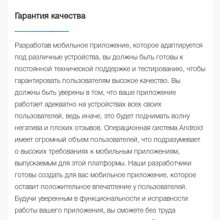
Гарантия качества
Разработав мобильное приложение, которое адаптируется
под различные устройства, вы должны быть готовы к
постоянной технической поддержке и тестированию, чтобы
гарантировать пользователям высокое качество. Вы
должны быть уверены в том, что ваше приложение
работает адекватно на устройствах всех своих
пользователей, ведь иначе, это будет поднимать волну
негатива и плохих отзывов. Операционная система Android
имеет огромный объем пользователей, что подразумевает
о высоких требованиях к мобильным приложениям,
выпускаемым для этой платформы. Наши разработчики
готовы создать для вас мобильное приложение, которое
оставит положительное впечатление у пользователей.
Будучи уверенным в функциональности и исправности
работы вашего приложения, вы сможете без труда