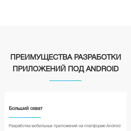
ПРЕИМУЩЕСТВА РАЗРАБОТКИ
ПРИЛОЖЕНИЙ ПОД ANDROID
Больший охват
Разработка мобильных приложений на платформе Android