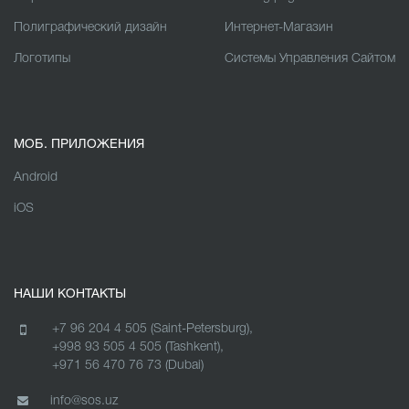
Полиграфический дизайн
Интернет-Магазин
Логотипы
Cистемы Управления Сайтом
МОБ. ПРИЛОЖЕНИЯ
Android
iOS
НАШИ КОНТАКТЫ
+7 96 204 4 505 (Saint-Petersburg),
+998 93 505 4 505 (Tashkent),
+971 56 470 76 73 (Dubai)
info@sos.uz