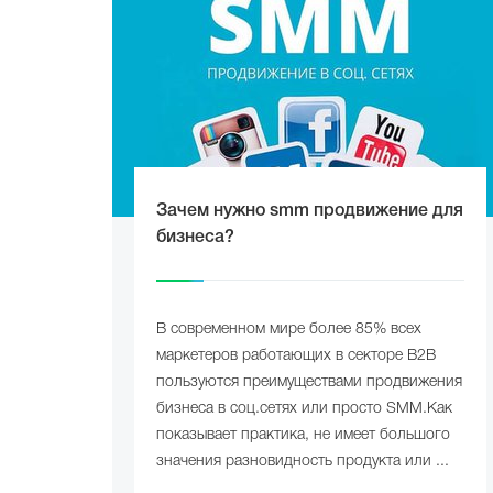
Зачем нужно smm продвижение для
бизнеса?
В современном мире более 85% всех
маркетеров работающих в секторе B2B
пользуются преимуществами продвижения
бизнеса в соц.сетях или просто SMM.Как
показывает практика, не имеет большого
значения разновидность продукта или ...