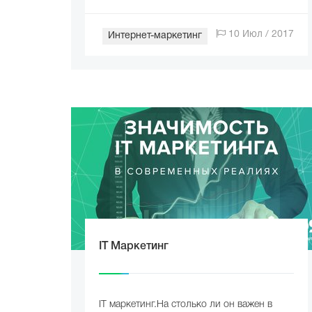
10 Июл / 2017
Интернет-маркетинг
IT Mаркетинг
IT маркетинг.На столько ли он важен в