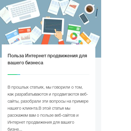
Польза Интернет продвижения для
вашего бизнеса
В прошлых статьях, мы говорили о том,
как разрабатываются и продвигаются веб-
сайты, разобрали эти вопросы на примере
нашего клиента.В этой статья мы
расскажем вам о пользе веб-сайтов и
Интернет продвижения для вашего
бизне...