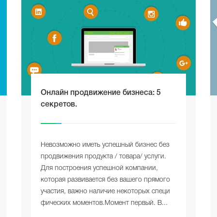
Онлайн продвижение бизнеса: 5
секретов.
Невозможно иметь успешный бизнес без
продвижения продукта / товара/ услуги.
Для построения успешной компании,
которая развивается без вашего прямого
участия, важно наличие некоторых специ
фических моментов.Момент первый. В...