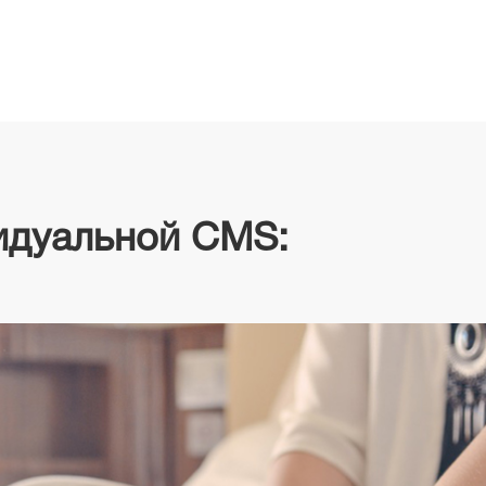
идуальной CMS: