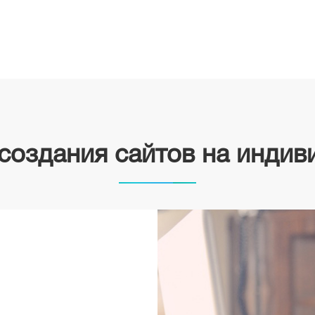
создания сайтов на индив