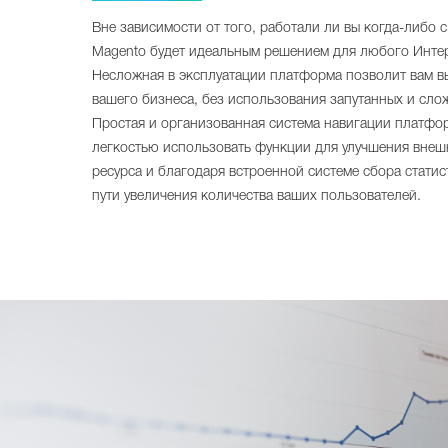
Вне зависимости от того, работали ли вы когда-либо
Magento будет идеальным решением для любого Инте
Несложная в эксплуатации платформа позволит вам в
вашего бизнеса, без использования запутанных и сло
Простая и организованная система навигации платфо
легкостью использовать функции для улучшения внеш
ресурса и благодаря встроенной системе сбора статис
пути увеличения количества ваших пользователей.