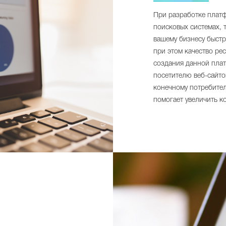
При разработке плат
поисковых системах, 
вашему бизнесу быстр
при этом качество рес
создания данной пла
посетителю веб-сайто
конечному потребите
помогает увеличить к