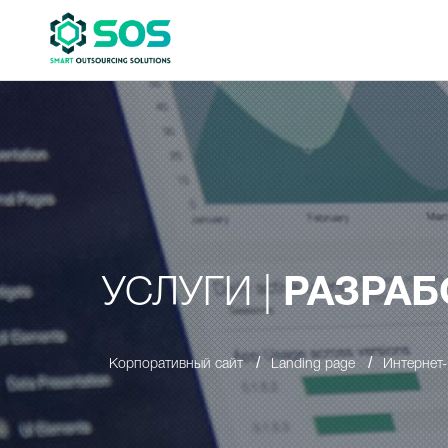
УСЛУГИ |
РАЗРАБ
/
/
Корпоративный сайт
Landing page
Интернет