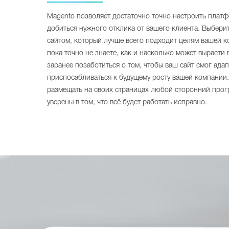
Magento позволяет достаточно точно настроить платф
добиться нужного отклика от вашего клиента. Выбери
сайтом, который лучше всего подходит целям вашей к
пока точно не знаете, как и насколько может вырасти 
заранее позаботиться о том, чтобы ваш сайт смог ада
приспосабливаться к будущему росту вашей компании
размещать на своих страницах любой сторонний прог
уверены в том, что всё будет работать исправно.