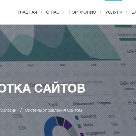
ГЛАВНАЯ
О НАС
ПОРТФОЛИО
УСЛУГИ
Б
ОТКА САЙТОВ
/
-Магазин
Системы Управления Сайтом