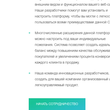
внешним видом и функционалом вашего веб-са
Наши разработчики помогут вам установить и
настроить платформу, чтобы вы могли с легко
пользоваться всеми преимуществами данной 
Многочисленные расширения данной платфо
можно настроить под ваши индивидуальные
пожелания. Система позволяет создать идеал
баланс между повышением качества обслужив
покупателей и увеличением процента конверси
каждого клиента в продажу.
Наша команда инновационных разработчиков, 
создать для вашей компании организованный 
легкоуправляемый продукт.
НАЧАТЬ СОТРУДНИЧЕСТВО