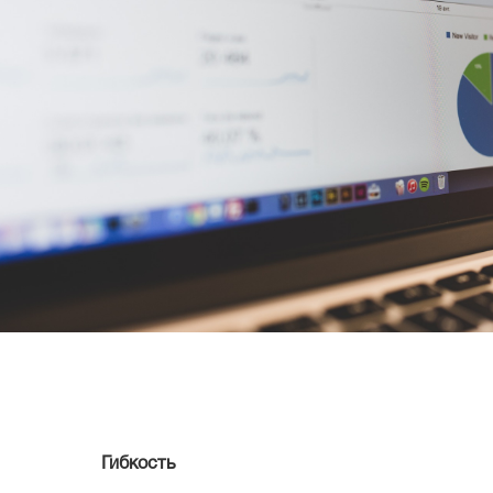
Гибкость