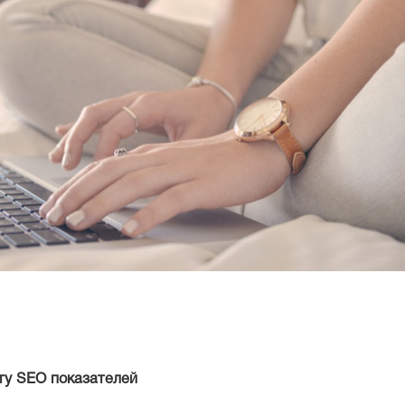
ту SEO показателей