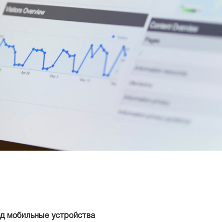
д мобильные устройства