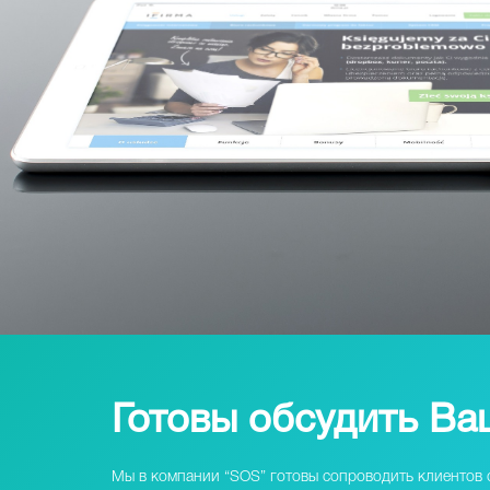
Готовы обсудить Ва
Мы в компании “SOS” готовы сопроводить клиентов с