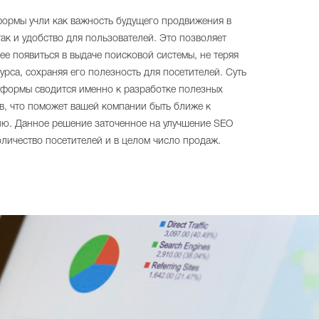
формы учли как важность будущего продвижения в
так и удобство для пользователей. Это позволяет
ее появиться в выдаче поисковой системы, не теряя
урса, сохраняя его полезность для посетителей. Суть
тформы сводится именно к разработке полезных
в, что поможет вашей компании быть ближе к
лю. Данное решение заточенное на улучшение SEO
оличество посетителей и в целом число продаж.