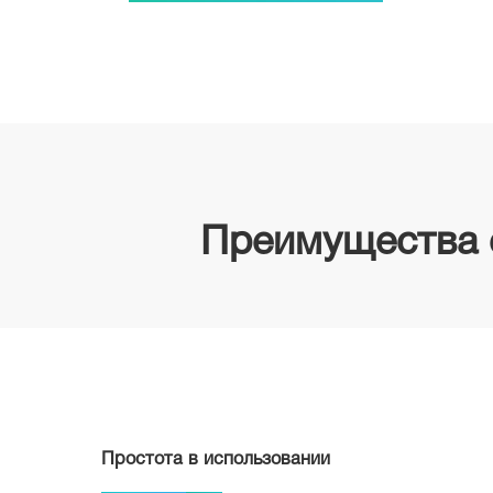
Преимущества 
Простота в использовании