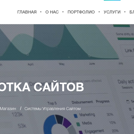
ГЛАВНАЯ
О НАС
ПОРТФОЛИО
УСЛУГИ
Б
ОТКА САЙТОВ
/
-Магазин
Системы Управления Сайтом