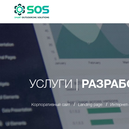
УСЛУГИ |
РАЗРАБ
/
/
Корпоративный сайт
Landing page
Интернет