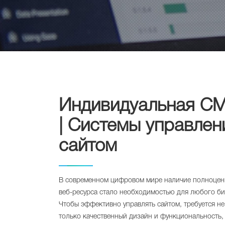
Индивидуальная C
| Системы управлен
сайтом
В современном цифровом мире наличие полноцен
веб-ресурса стало необходимостью для любого би
Чтобы эффективно управлять сайтом, требуется не
только качественный дизайн и функциональность,