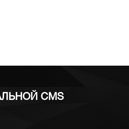
ЛЬНОЙ CMS