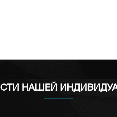
СТИ НАШЕЙ ИНДИВИДУА