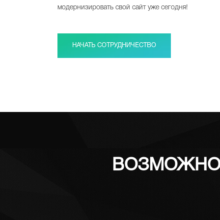
модернизировать свой сайт уже сегодня!
НАЧАТЬ СОТРУДНИЧЕСТВО
ВОЗМОЖНО