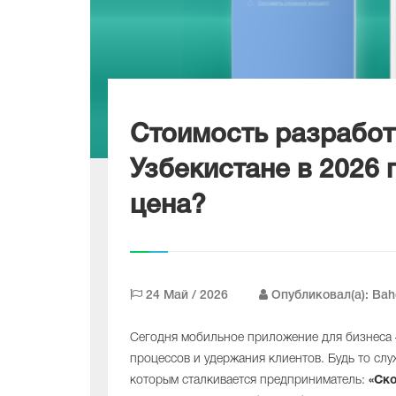
Стоимость разработ
Узбекистане в 2026 
цена?
24 Май / 2026
Опубликовал(а): Bah
Сегодня мобильное приложение для бизнеса 
процессов и удержания клиентов. Будь то слу
которым сталкивается предприниматель:
«Ск