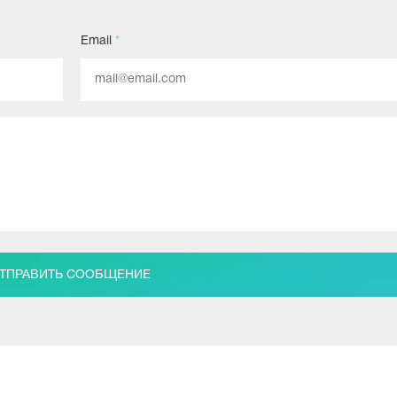
Email
*
ТПРАВИТЬ СООБЩЕНИЕ