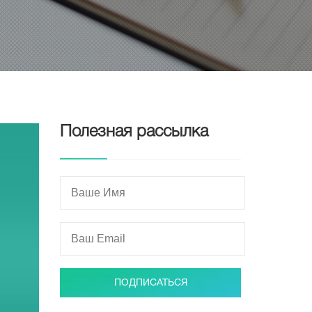
Полезная рассылка
ПОДПИСАТЬСЯ