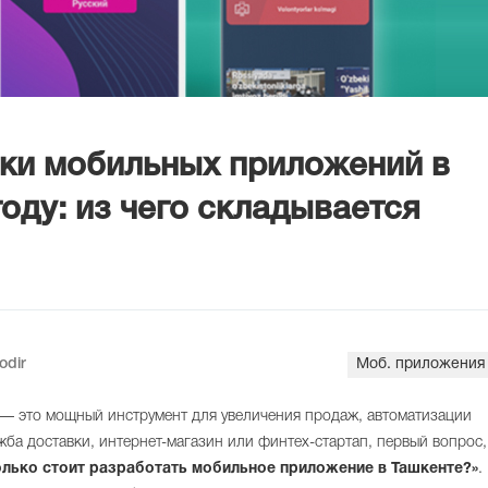
ки мобильных приложений в
году: из чего складывается
odir
Моб. приложения
— это мощный инструмент для увеличения продаж, автоматизации
жба доставки, интернет-магазин или финтех-стартап, первый вопрос,
олько стоит разработать мобильное приложение в Ташкенте?»
.