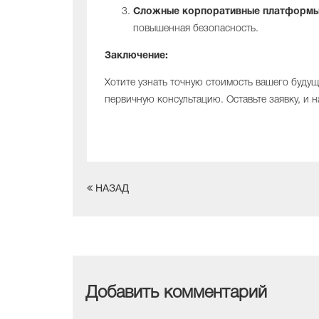
Сложные корпоративные платформы 
повышенная безопасность.
Заключение:
Хотите узнать точную стоимость вашего буду
первичную консультацию. Оставьте заявку, и 
НАЗАД
Добавить комментарий