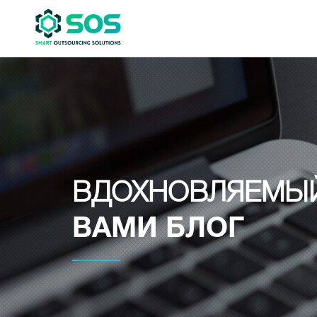
ВДОХНОВЛЯЕМЫ
ВАМИ БЛОГ