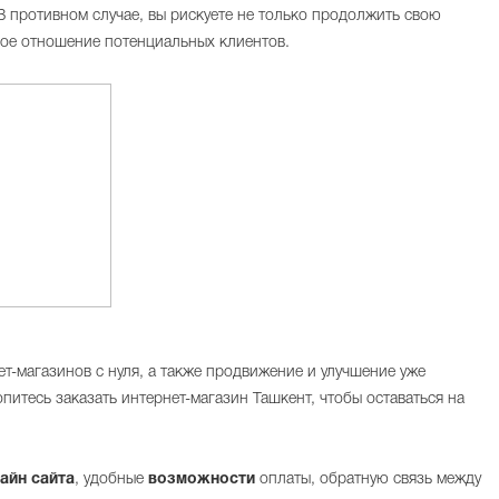
В противном случае, вы рискуете не только продолжить свою
вное отношение потенциальных клиентов.
ет-магазинов с нуля, а также продвижение и улучшение уже
итесь заказать интернет-магазин Ташкент, чтобы оставаться на
айн сайта
, удобные
возможности
оплаты, обратную связь между