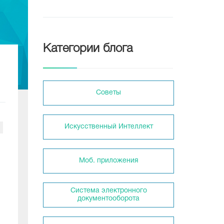
Категории блога
Советы
Искусственный Интеллект
Моб. приложения
Система электронного
документооборота