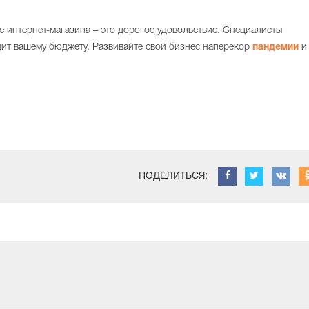
ие интернет-магазина – это дорогое удовольствие. Специалисты
дит вашему бюджету. Развивайте свой бизнес наперекор
пандемии
и
ПОДЕЛИТЬСЯ: