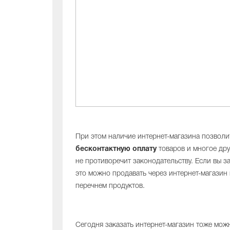
При этом наличие интернет-магазина позволи
бесконтактную оплату
товаров и многое дру
не противоречит законодательству. Если вы з
это можно продавать через интернет-магазин 
перечнем продуктов.
Сегодня заказать интернет-магазин тоже мож