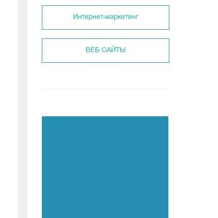
Интернет-маркетинг
ВЕБ САЙТЫ