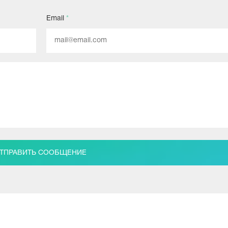
Email
*
ТПРАВИТЬ СООБЩЕНИЕ