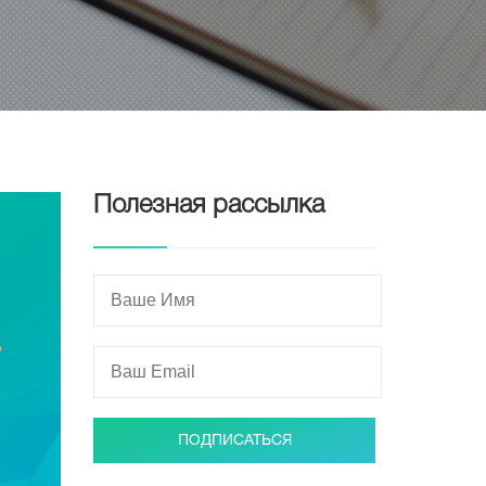
Полезная рассылка
ПОДПИСАТЬСЯ