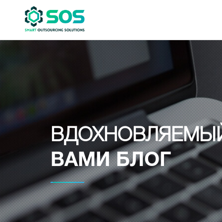
ВДОХНОВЛЯЕМЫ
ВАМИ БЛОГ