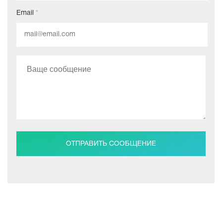
Email
*
ОТПРАВИТЬ СООБЩЕНИЕ