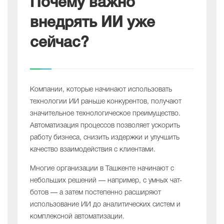
Почему важно
внедрять ИИ уже
сейчас?
Компании, которые начинают использовать
технологии ИИ раньше конкурентов, получают
значительное технологическое преимущество.
Автоматизация процессов позволяет ускорить
работу бизнеса, снизить издержки и улучшить
качество взаимодействия с клиентами.
Многие организации в Ташкенте начинают с
небольших решений — например, с умных чат-
ботов — а затем постепенно расширяют
использование ИИ до аналитических систем и
комплексной автоматизации.