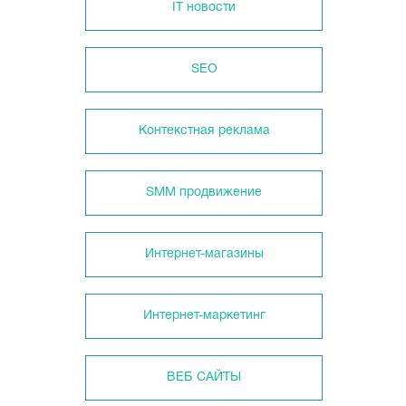
IT новости
SEO
Контекстная реклама
SMM продвижение
Интернет-магазины
Интернет-маркетинг
ВЕБ САЙТЫ