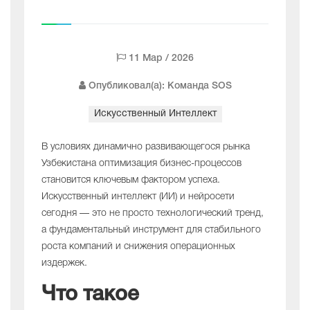
11 Мар / 2026
Опубликовал(а): Команда SOS
Искусственный Интеллект
В условиях динамично развивающегося рынка
Узбекистана оптимизация бизнес-процессов
становится ключевым фактором успеха.
Искусственный интеллект (ИИ) и нейросети
сегодня — это не просто технологический тренд,
а фундаментальный инструмент для стабильного
роста компаний и снижения операционных
издержек.
Что такое