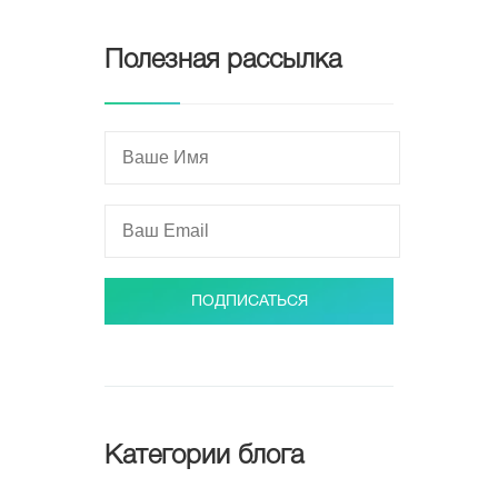
Полезная рассылка
ПОДПИСАТЬСЯ
Категории блога