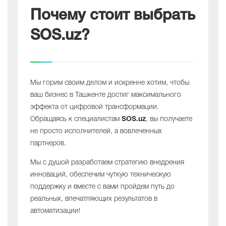
Почему стоит выбрать
SOS.uz?
Мы горим своим делом и искренне хотим, чтобы
ваш бизнес в Ташкенте достиг максимального
эффекта от цифровой трансформации.
Обращаясь к специалистам
SOS.uz
, вы получаете
не просто исполнителей, а вовлеченных
партнеров.
Мы с душой разработаем стратегию внедрения
инноваций, обеспечим чуткую техническую
поддержку и вместе с вами пройдем путь до
реальных, впечатляющих результатов в
автоматизации!