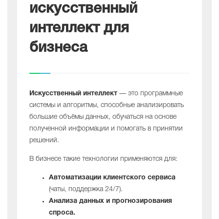
искусственный
интеллект для
бизнеса
Искусственный интеллект
— это программные
системы и алгоритмы, способные анализировать
большие объёмы данных, обучаться на основе
полученной информации и помогать в принятии
решений.
В бизнесе такие технологии применяются для:
Автоматизации клиентского сервиса
(чаты, поддержка 24/7).
Анализа данных и прогнозирования
спроса.