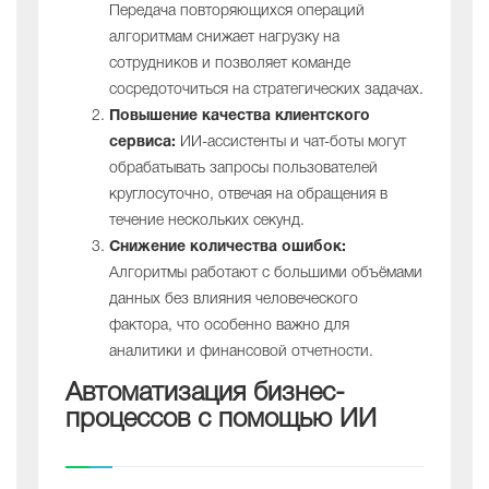
Передача повторяющихся операций
алгоритмам снижает нагрузку на
сотрудников и позволяет команде
сосредоточиться на стратегических задачах.
Повышение качества клиентского
сервиса:
ИИ-ассистенты и чат-боты могут
обрабатывать запросы пользователей
круглосуточно, отвечая на обращения в
течение нескольких секунд.
Снижение количества ошибок:
Алгоритмы работают с большими объёмами
данных без влияния человеческого
фактора, что особенно важно для
аналитики и финансовой отчетности.
Автоматизация бизнес-
процессов с помощью ИИ