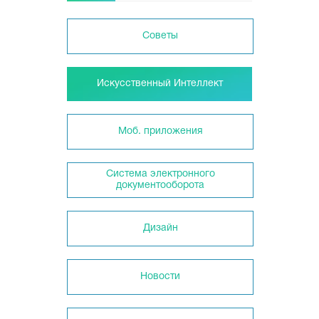
Советы
Искусственный Интеллект
Моб. приложения
Система электронного
документооборота
Дизайн
Новости