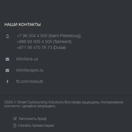
НАШИ КОНТАКТЫ
+7 96 204 4 505 (Saint-Petersburg),
+998 93 505 4 505 (Tashkent),
+971 56 470 76 73 (Dubai)
info@sos.uz
info@sospro.ru
fb.com/sosuzb
2026 © Smart Outsourcing Solutions Все права защищены. Копирование
контента / дизайна запрещено.
Заполнить бриф
Скачать презентацию