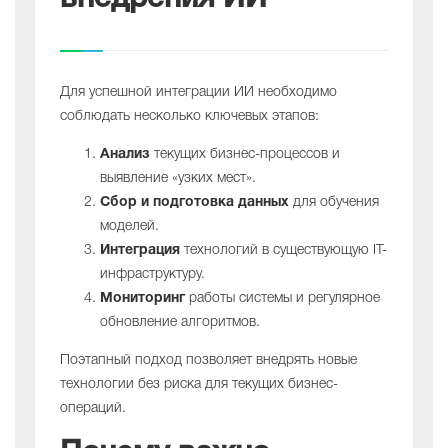
Для успешной интеграции ИИ необходимо
соблюдать несколько ключевых этапов:
Анализ
текущих бизнес-процессов и
выявление «узких мест».
Сбор и подготовка данных
для обучения
моделей.
Интеграция
технологий в существующую IT-
инфраструктуру.
Мониторинг
работы системы и регулярное
обновление алгоритмов.
Поэтапный подход позволяет внедрять новые
технологии без риска для текущих бизнес-
операций.