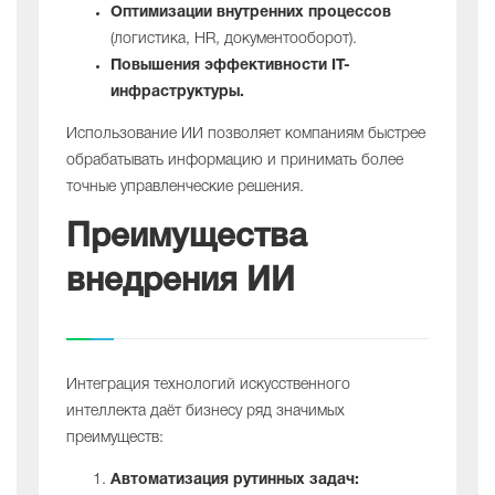
Оптимизации внутренних процессов
(логистика, HR, документооборот).
Повышения эффективности IT-
инфраструктуры.
Использование ИИ позволяет компаниям быстрее
обрабатывать информацию и принимать более
точные управленческие решения.
Преимущества
внедрения ИИ
Интеграция технологий искусственного
интеллекта даёт бизнесу ряд значимых
преимуществ:
Автоматизация рутинных задач: