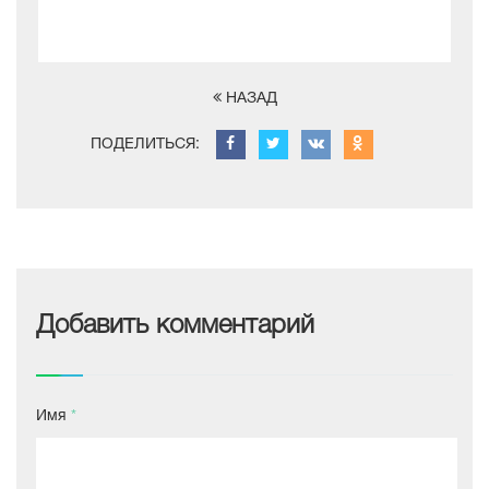
НАЗАД
ПОДЕЛИТЬСЯ:
Добавить комментарий
Имя
*