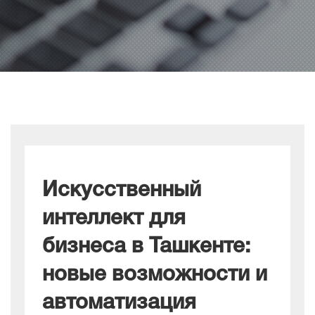
Искусственный
интеллект для
бизнеса в Ташкенте:
новые возможности и
автоматизация