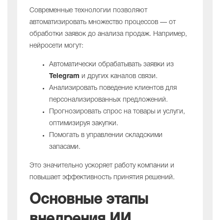
Современные технологии позволяют
автоматизировать множество процессов — от
обработки заявок до анализа продаж. Например,
нейросети могут:
Автоматически обрабатывать заявки из
Telegram
и других каналов связи.
Анализировать поведение клиентов для
персонализированных предложений.
Прогнозировать спрос на товары и услуги,
оптимизируя закупки.
Помогать в управлении складскими
запасами.
Это значительно ускоряет работу компании и
повышает эффективность принятия решений.
Основные этапы
внедрения ИИ