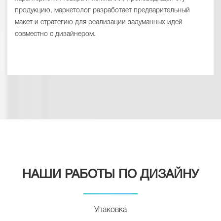
продукцию, маркетолог разработает предварительный
макет и стратегию для реализации задуманных идей
совместно с дизайнером.
НАШИ РАБОТЫ ПО ДИЗАЙНУ
Упаковка