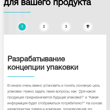
для вашего продукта
1
2
3
Разрабатывание
концепции упаковки
В начале очень важно установить и понять основную цель
упаковки. Нужно задать такие вопросы, как: “Для какой
продукции предназначается будущая упаковка?” и “Какая
информация будет отображаться потребителю?” На основе
характеристик товара и компании, производящей эту