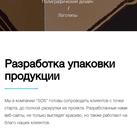
Полиграфический дизайн
/
Логотипы
Разработка упаковки
продукции
Мы в компании “SOS” готовы сопроводить клиентов с точки
старта, до полной раскрутки их проекта. Разработанные нами
веб-сайты, не только выглядят красиво, но также работают на
благо наших клиентов.