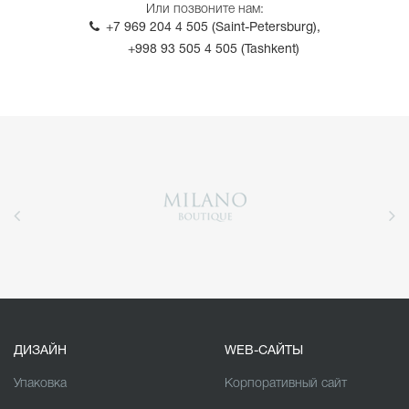
Или позвоните нам:
+7 969 204 4 505 (Saint-Petersburg),
+998 93 505 4 505 (Tashkent)
ДИЗАЙН
WEB-САЙТЫ
Упаковка
Корпоративный сайт