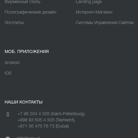
Фирменный стиль
Landing page
Полиграфический дизайн
Интернет-Магазин
Логотипы
Cистемы Управления Сайтом
МОБ. ПРИЛОЖЕНИЯ
Android
iOS
НАШИ КОНТАКТЫ
+7 96 204 4 505 (Saint-Petersburg),
+998 93 505 4 505 (Tashkent),
+971 56 470 76 73 (Dubai)