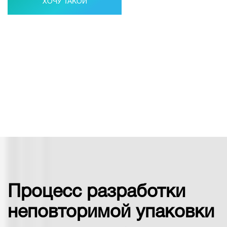
ХОЧУ ТАКОЙ
Процесс разработки
неповторимой упаковки