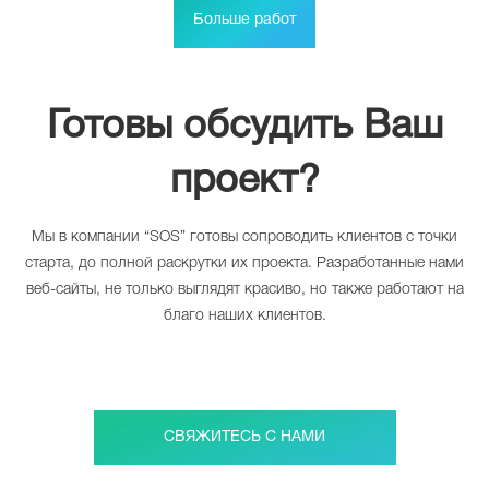
Больше работ
Готовы обсудить Ваш
проект?
Мы в компании “SOS” готовы сопроводить клиентов с точки
старта, до полной раскрутки их проекта. Разработанные нами
веб-сайты, не только выглядят красиво, но также работают на
благо наших клиентов.
СВЯЖИТЕСЬ С НАМИ