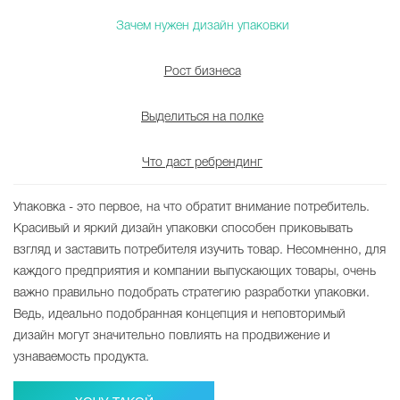
Зачем нужен дизайн упаковки
Рост бизнеса
Выделиться на полке
Что даст ребрендинг
Упаковка - это первое, на что обратит внимание потребитель.
Красивый и яркий дизайн упаковки способен приковывать
взгляд и заставить потребителя изучить товар. Несомненно, для
каждого предприятия и компании выпускающих товары, очень
важно правильно подобрать стратегию разработки упаковки.
Ведь, идеально подобранная концепция и неповторимый
дизайн могут значительно повлиять на продвижение и
узнаваемость продукта.