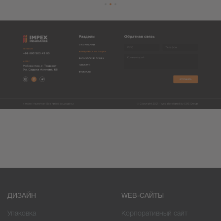
ДИЗАЙН
WEB-САЙТЫ
Упаковка
Корпоративный сайт