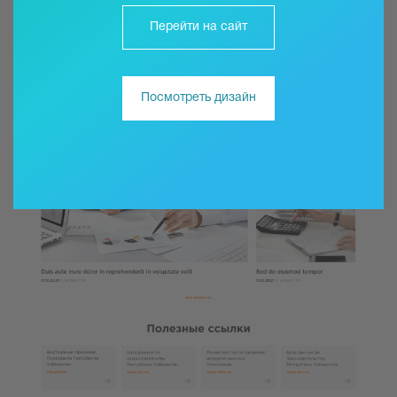
Перейти на сайт
Посмотреть дизайн