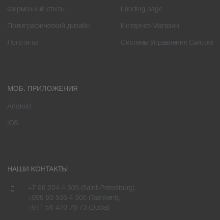
Фирменный стиль
Landing page
Полиграфический дизайн
Интернет-Магазин
Логотипы
Cистемы Управления Сайтом
МОБ. ПРИЛОЖЕНИЯ
Android
iOS
НАШИ КОНТАКТЫ
+7 96 204 4 505 (Saint-Petersburg),
+998 93 505 4 505 (Tashkent),
+971 56 470 76 73 (Dubai)