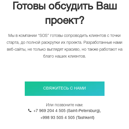
Готовы обсудить Ваш
проект?
Мы в компании “SOS” готовы сопроводить клиентов с точки
старта, до полной раскрутки их проекта. Разработанные нами
веб-сайты, не только выглядят красиво, но также работают на
благо наших клиентов.
СВЯЖИТЕСЬ С НАМИ
Или позвоните нам:
+7 969 204 4 505 (Saint-Petersburg),
+998 93 505 4 505 (Tashkent)