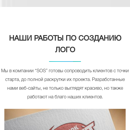
НАШИ РАБОТЫ ПО СОЗДАНИЮ
ЛОГО
Мы в компании “SOS” готовы сопроводить клиентов с точки
старта, до полной раскрутки их проекта. Разработанные
нами веб-сайты, не только выглядят красиво, но также
работают на благо наших клиентов.