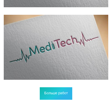
Больше работ