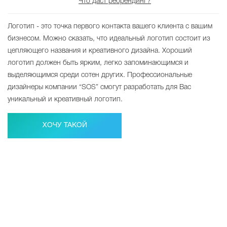
Что даст ребрендинг?
Логотип - это точка первого контакта вашего клиента с вашим
бизнесом. Можно сказать, что идеальный логотип состоит из
цепляющего названия и креативного дизайна. Хороший
логотип должен быть ярким, легко запоминающимся и
выделяющимся среди сотен других. Профессиональные
дизайнеры компании “SOS” смогут разработать для Вас
уникальный и креативный логотип.
ХОЧУ ТАКОЙ