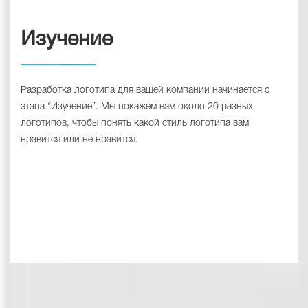
Изучение
Разработка логотипа для вашей компании начинается с
этапа “Изучение”. Мы покажем вам около 20 разных
логотипов, чтобы понять какой стиль логотипа вам
нравится или не нравится.