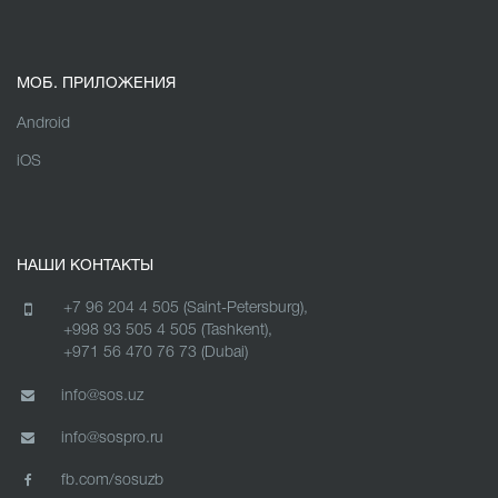
МОБ. ПРИЛОЖЕНИЯ
Android
iOS
НАШИ КОНТАКТЫ
+7 96 204 4 505 (Saint-Petersburg),
+998 93 505 4 505 (Tashkent),
+971 56 470 76 73 (Dubai)
info@sos.uz
info@sospro.ru
fb.com/sosuzb