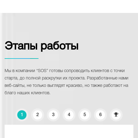
Этапы работы
Мы в компании “SOS” готовы сопроводить клиентов с точки
старта, до полной раскрутки их проекта. Разработанные нами
веб-сайты, не только выглядят красиво, но также работают на
благо наших клиентов.
1
2
3
4
5
6