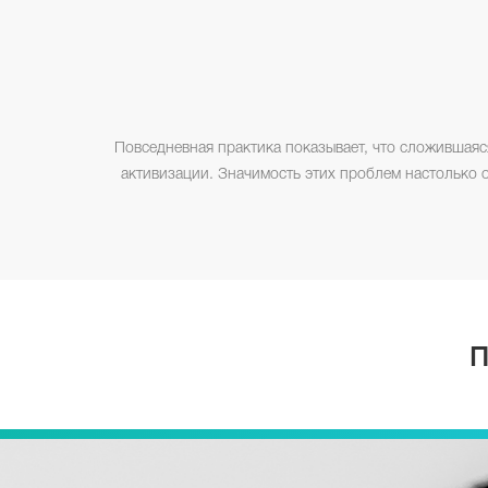
Повседневная практика показывает, что сложившаяс
активизации. Значимость этих проблем настолько 
П