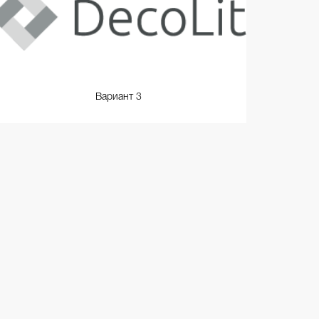
Вариант 3