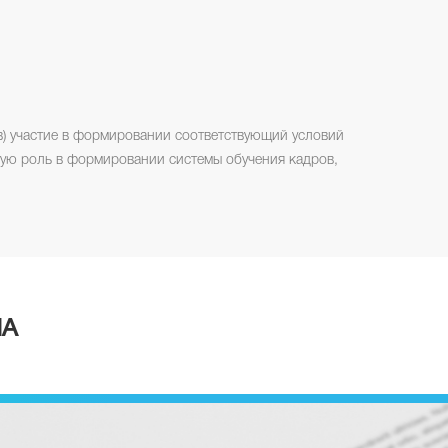
в) участие в формировании соответствующий условий
ную роль в формировании системы обучения кадров,
ПА