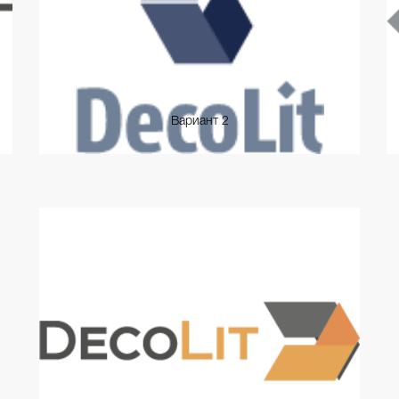
Вариант 2