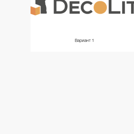
Вариант 1